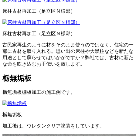
床柱古材再加工（足立区Ｎ様邸）
床柱古材再加工（足立区Ｎ様邸）
古民家再生のように材をそのまま使うのではなく、住宅の一
部に古材を取り入れる。思い出の床柱や大黒柱などを新たな
用途として蘇らせてはいかがですか？弊社では、古材に新た
な命を吹き込むお手伝いを致します。
栃無垢板
栃無垢板棚板加工の施工例です。
栃無垢板
加工後は、ウレタンクリア塗装をしています。