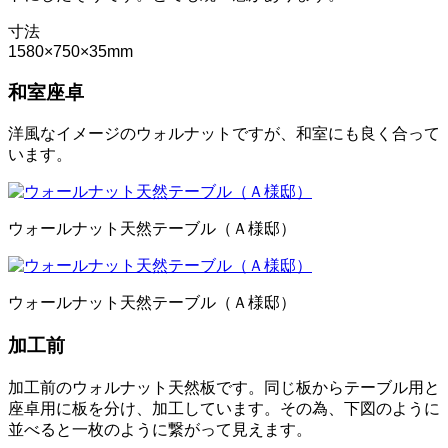
寸法
1580×750×35mm
和室座卓
洋風なイメージのウォルナットですが、和室にも良く合って
います。
ウォールナット天然テーブル（Ａ様邸）
ウォールナット天然テーブル（Ａ様邸）
加工前
加工前のウォルナット天然板です。同じ板からテーブル用と
座卓用に板を分け、加工しています。その為、下図のように
並べると一枚のように繋がって見えます。