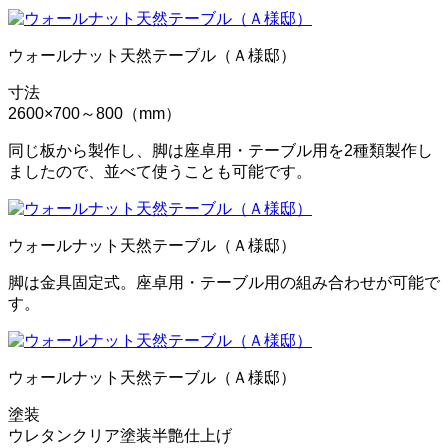
ウォールナット天然テーブル（Ａ様邸）
寸法
2600×700～800（mm）
同じ板から製作し、脚は座卓用・テーブル用を2種類製作し
ましたので、並べて使うことも可能です。
ウォールナット天然テーブル（Ａ様邸）
脚は金具固定式。座卓用・テーブル用の組み合わせが可能で
す。
ウォールナット天然テーブル（Ａ様邸）
塗装
ウレタンクリア塗装半艶仕上げ