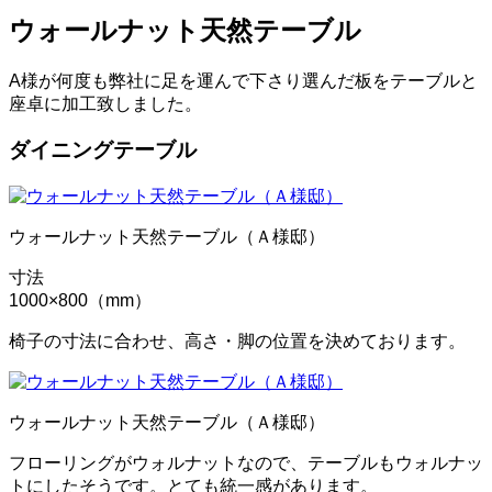
ウォールナット天然テーブル
A様が何度も弊社に足を運んで下さり選んだ板をテーブルと
座卓に加工致しました。
ダイニングテーブル
ウォールナット天然テーブル（Ａ様邸）
寸法
1000×800（mm）
椅子の寸法に合わせ、高さ・脚の位置を決めております。
ウォールナット天然テーブル（Ａ様邸）
フローリングがウォルナットなので、テーブルもウォルナッ
トにしたそうです。とても統一感があります。