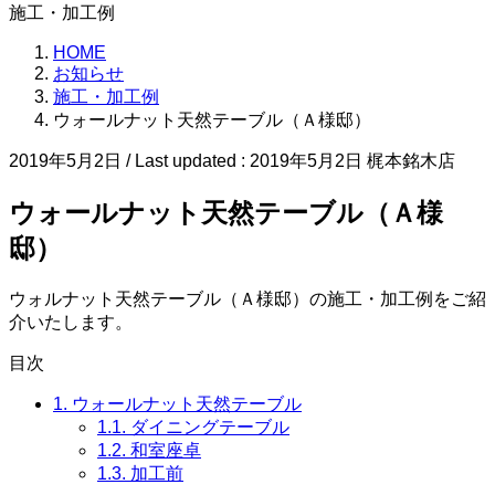
施工・加工例
HOME
お知らせ
施工・加工例
ウォールナット天然テーブル（Ａ様邸）
2019年5月2日
/ Last updated :
2019年5月2日
梶本銘木店
ウォールナット天然テーブル（Ａ様
邸）
ウォルナット天然テーブル（Ａ様邸）の施工・加工例をご紹
介いたします。
目次
1.
ウォールナット天然テーブル
1.1.
ダイニングテーブル
1.2.
和室座卓
1.3.
加工前