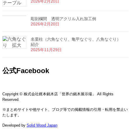
2026年2月20日
彫刻欄間 透明アクリル入れ加工例
2026年2月20日
名栗柱（六角なぐり、亀甲なぐり、八角なぐり）
紹介
2025年11月29日
公式Facebook
Copyright © 株式会社梶本銘木店「世界の銘木展示場」 All Rights
Reserved.
※まとめサイトや他サイト、ブログ等での掲載情報の引用・転用を禁止い
たします。
Developed by
Solid Wood Japan