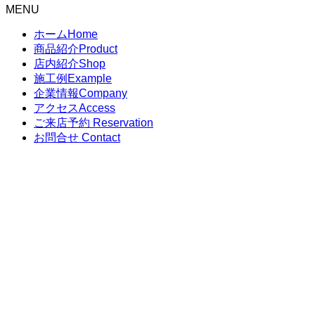
MENU
ホーム
Home
商品紹介
Product
店内紹介
Shop
施工例
Example
企業情報
Company
アクセス
Access
ご来店予約
Reservation
お問合せ
Contact