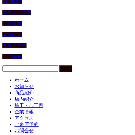
店内紹介
施工・加工例
企業情報
アクセス
ご来店予約
お問合せ
検
索:
ホーム
お知らせ
商品紹介
店内紹介
施工・加工例
企業情報
アクセス
ご来店予約
お問合せ