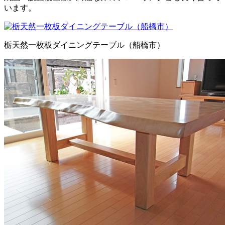
います。
栃天然一枚板ダイニングテーブル（船橋市）