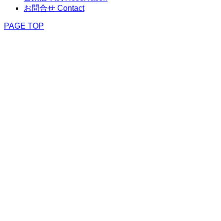
お問合せ
Contact
PAGE TOP