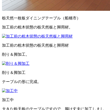
栃天然一枚板ダイニングテーブル（船橋市）
加工前の粗木状態の栃天然板と脚用材。
加工前の粗木状態の栃天然板と脚用材
削り＆脚加工。
削り＆脚加工
テーブルの形に完成。
加工中
大きな栃天板のテーブルですので、脚は丈夫に加工しまし