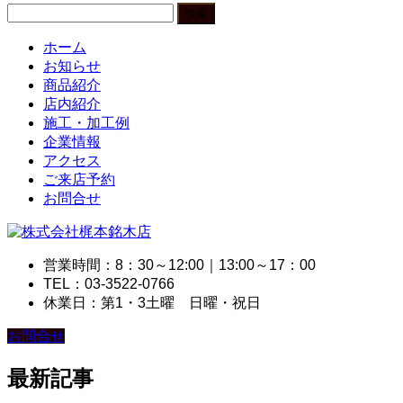
検
索:
ホーム
お知らせ
商品紹介
店内紹介
施工・加工例
企業情報
アクセス
ご来店予約
お問合せ
営業時間：8：30～12:00｜13:00～17：00
TEL：03-3522-0766
休業日：第1・3土曜 日曜・祝日
お問合せ
最新記事