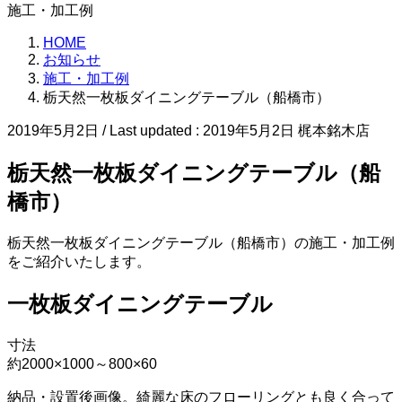
施工・加工例
HOME
お知らせ
施工・加工例
栃天然一枚板ダイニングテーブル（船橋市）
2019年5月2日
/ Last updated :
2019年5月2日
梶本銘木店
栃天然一枚板ダイニングテーブル（船
橋市）
栃天然一枚板ダイニングテーブル（船橋市）の施工・加工例
をご紹介いたします。
一枚板ダイニングテーブル
寸法
約2000×1000～800×60
納品・設置後画像。綺麗な床のフローリングとも良く合って