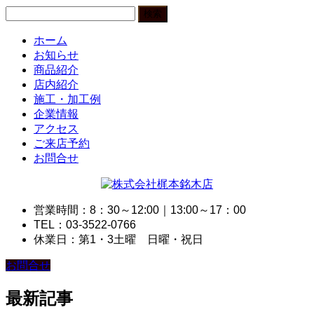
検
索:
ホーム
お知らせ
商品紹介
店内紹介
施工・加工例
企業情報
アクセス
ご来店予約
お問合せ
営業時間：8：30～12:00｜13:00～17：00
TEL：03-3522-0766
休業日：第1・3土曜 日曜・祝日
お問合せ
最新記事