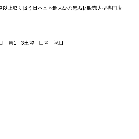
0点以上取り扱う日本国内最大級の無垢材販売大型専門店
日：第1・3土曜 日曜・祝日