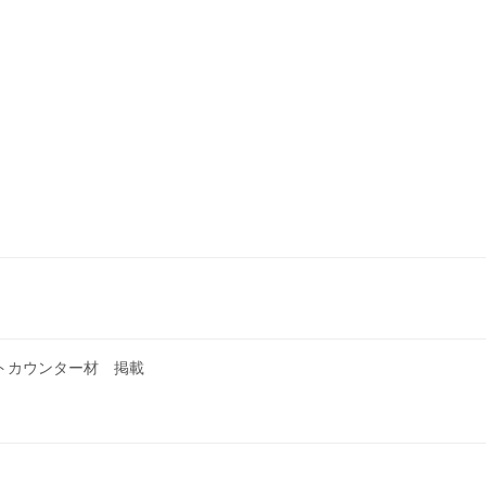
トカウンター材 掲載