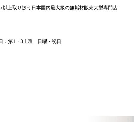
0点以上取り扱う日本国内最大級の無垢材販売大型専門店
日：第1・3土曜 日曜・祝日