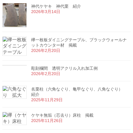
神代ケヤキ 神代栗 紹介
2026年3月14日
欅一枚板ダイニングテーブル、ブラックウォールナ
ットカウンター材 掲載
2026年2月20日
彫刻欄間 透明アクリル入れ加工例
2026年2月20日
名栗柱（六角なぐり、亀甲なぐり、八角なぐり）
紹介
2025年11月29日
ケヤキ無垢（芯去り）床柱 掲載
2025年11月26日