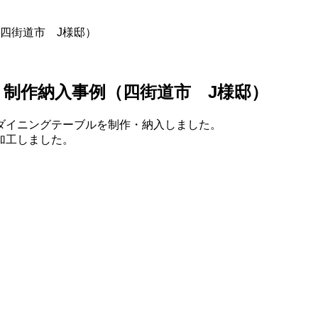
四街道市 J様邸）
制作納入事例（四街道市 J様邸）
ダイニングテーブルを制作・納入しました。
加工しました。