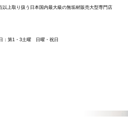
0点以上取り扱う日本国内最大級の無垢材販売大型専門店
日：第1・3土曜 日曜・祝日