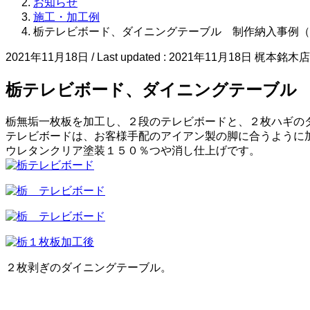
お知らせ
施工・加工例
栃テレビボード、ダイニングテーブル 制作納入事例（
2021年11月18日
/ Last updated :
2021年11月18日
梶本銘木店
栃テレビボード、ダイニングテーブル 
栃無垢一枚板を加工し、２段のテレビボードと、２枚ハギの
テレビボードは、お客様手配のアイアン製の脚に合うように
ウレタンクリア塗装１５０％つや消し仕上げです。
２枚剥ぎのダイニングテーブル。