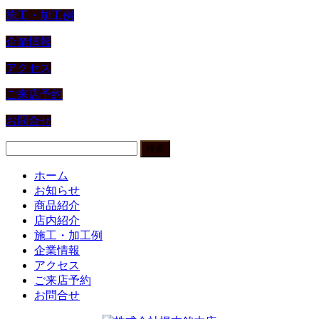
施工・加工例
企業情報
アクセス
ご来店予約
お問合せ
検
索:
ホーム
お知らせ
商品紹介
店内紹介
施工・加工例
企業情報
アクセス
ご来店予約
お問合せ