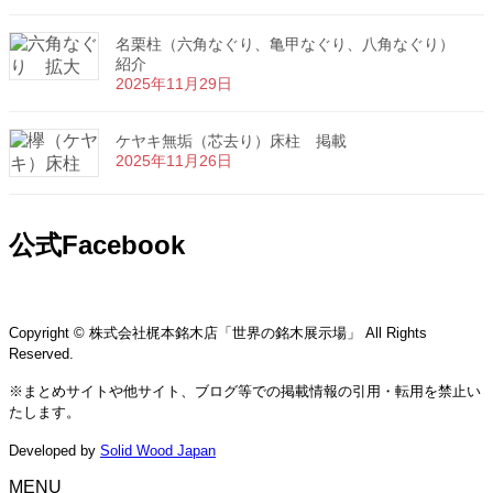
名栗柱（六角なぐり、亀甲なぐり、八角なぐり）
紹介
2025年11月29日
ケヤキ無垢（芯去り）床柱 掲載
2025年11月26日
公式Facebook
Copyright © 株式会社梶本銘木店「世界の銘木展示場」 All Rights
Reserved.
※まとめサイトや他サイト、ブログ等での掲載情報の引用・転用を禁止い
たします。
Developed by
Solid Wood Japan
MENU