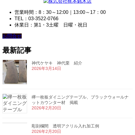
営業時間：8：30～12:00｜13:00～17：00
TEL：03-3522-0766
休業日：第1・3土曜 日曜・祝日
お問合せ
最新記事
神代ケヤキ 神代栗 紹介
2026年3月14日
欅一枚板ダイニングテーブル、ブラックウォールナ
ットカウンター材 掲載
2026年2月20日
彫刻欄間 透明アクリル入れ加工例
2026年2月20日