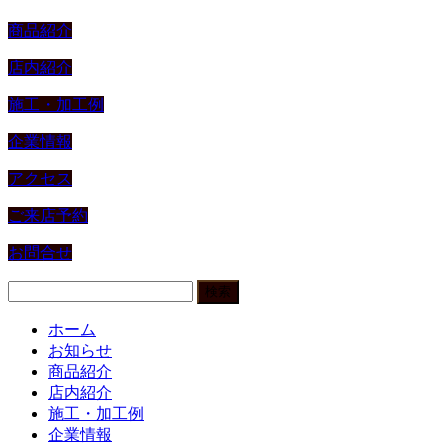
商品紹介
店内紹介
施工・加工例
企業情報
アクセス
ご来店予約
お問合せ
検
索:
ホーム
お知らせ
商品紹介
店内紹介
施工・加工例
企業情報