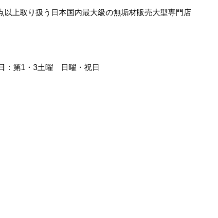
0点以上取り扱う日本国内最大級の無垢材販売大型専門店
日：第1・3土曜 日曜・祝日