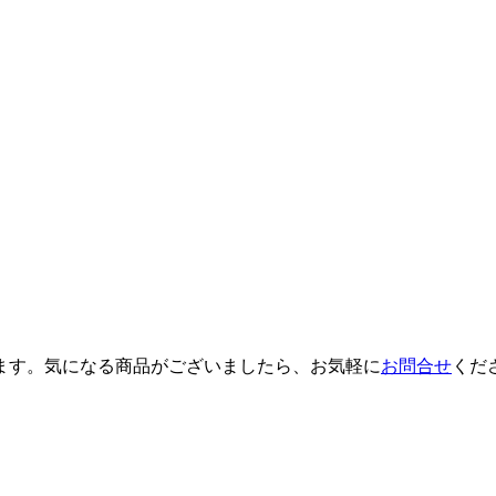
ます。気になる商品がございましたら、お気軽に
お問合せ
くだ