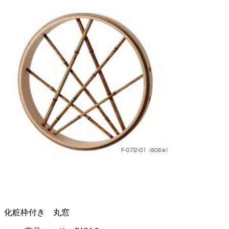
化粧枠付き 丸窓