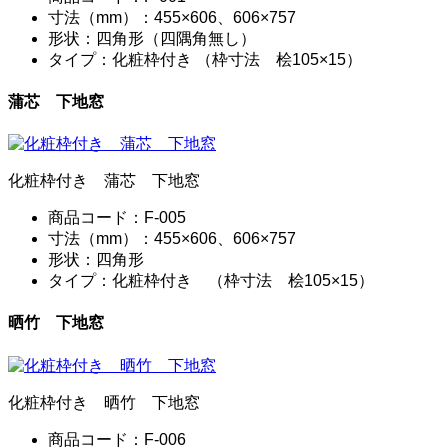
寸法（mm）：455×606、606×757
形状：四角形（四隅角無し）
タイプ：化粧枠付き （枠寸法 桧105×15）
蒲芯 下地窓
化粧枠付き 蒲芯 下地窓
商品コード：F-005
寸法（mm）：455×606、606×757
形状：四角形
タイプ：化粧枠付き （枠寸法 桧105×15）
晒竹 下地窓
化粧枠付き 晒竹 下地窓
商品コード：F-006